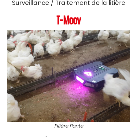
Surveillance / Traitement de la litière
T-Moov
Filière Ponte