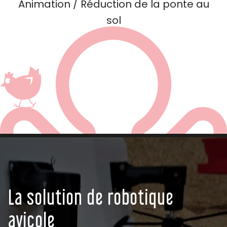
Animation / Réduction de la ponte au
sol
La solution de robotique
avicole