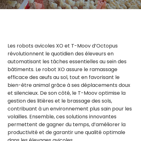
Les robots avicoles XO et T-Moov d’Octopus
révolutionnent le quotidien des éleveurs en
automatisant les tâches essentielles au sein des
bâtiments. Le robot XO assure le ramassage
efficace des œufs au sol, tout en favorisant le
bien-être animal grâce à ses déplacements doux
et silencieux. De son côté, le T-Moov optimise la
gestion des litières et le brassage des sols,
contribuant à un environnement plus sain pour les
volailles. Ensemble, ces solutions innovantes
permettent de gagner du temps, d’améliorer la
productivité et de garantir une qualité optimale
dans les élevages avicoles.