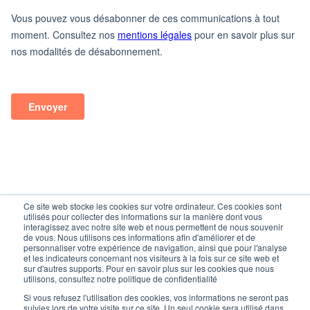
Ce site web stocke les cookies sur votre ordinateur. Ces cookies sont
utilisés pour collecter des informations sur la manière dont vous
interagissez avec notre site web et nous permettent de nous souvenir
de vous. Nous utilisons ces informations afin d'améliorer et de
personnaliser votre expérience de navigation, ainsi que pour l'analyse
FAQ
et les indicateurs concernant nos visiteurs à la fois sur ce site web et
Mentions légales
sur d'autres supports. Pour en savoir plus sur les cookies que nous
utilisons, consultez notre politique de confidentialité
Politique de confidentialité
CGV
Si vous refusez l'utilisation des cookies, vos informations ne seront pas
Plan du site
suivies lors de votre visite sur ce site. Un seul cookie sera utilisé dans