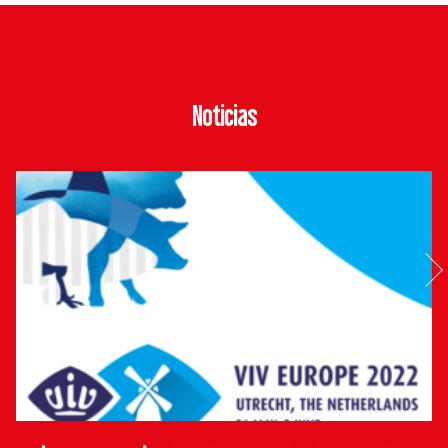
Noticias