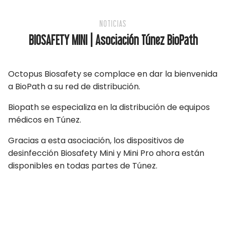
NOTICIAS
BIOSAFETY MINI | Asociación Túnez BioPath
Octopus Biosafety se complace en dar la bienvenida
a BioPath a su red de distribución.
Biopath se especializa en la distribución de equipos
médicos en Túnez.
Gracias a esta asociación, los dispositivos de
desinfección Biosafety Mini y Mini Pro ahora están
disponibles en todas partes de Túnez.