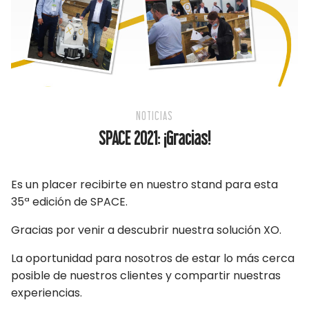
NOTICIAS
SPACE 2021: ¡Gracias!
Es un placer recibirte en nuestro stand para esta
35ª edición de SPACE.
Gracias por venir a descubrir nuestra solución XO.
La oportunidad para nosotros de estar lo más cerca
posible de nuestros clientes y compartir nuestras
experiencias.