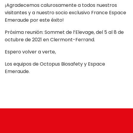
¡Agradecemos calurosamente a todos nuestros
visitantes y a nuestro socio exclusivo France Espace
Emeraude por este éxito!
Próxima reunión: Sommet de l’Elevage, del 5 al 8 de
octubre de 2021 en Clermont-Ferrand.
Espero volver a verte,
Los equipos de Octopus Biosafety y Espace
Emeraude.