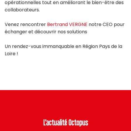
opérationnelles tout en améliorant le bien-être des
collaborateurs.
Venez rencontrer
Bertrand VERGNE
notre CEO pour
échanger et découvrir nos solutions
Un rendez-vous immanquable en Région Pays de la
Loire !
L'actualité Octopus