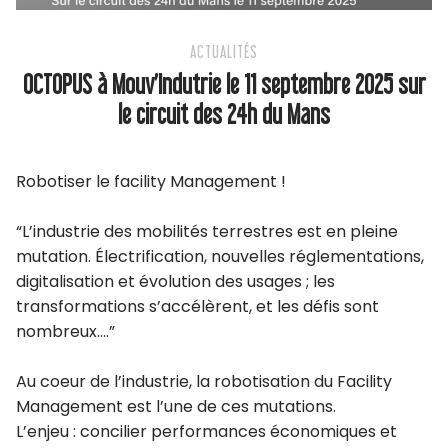
ACTUALITÉS
OCTOPUS à Mouv’Indutrie le 11 septembre 2025 sur
le circuit des 24h du Mans
Robotiser le facility Management !
“L’industrie des mobilités terrestres est en pleine
mutation. Électrification, nouvelles réglementations,
digitalisation et évolution des usages ; les
transformations s’accélèrent, et les défis sont
nombreux….”
Au coeur de l’industrie, la robotisation du Facility
Management est l’une de ces mutations.
L’enjeu : concilier performances économiques et