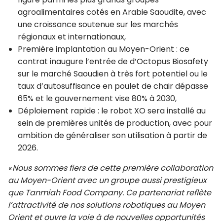
agroalimentaires cotés en Arabie Saoudite, avec
une croissance soutenue sur les marchés
régionaux et internationaux,
Première implantation au Moyen-Orient : ce
contrat inaugure l’entrée de d’Octopus Biosafety
sur le marché Saoudien à très fort potentiel ou le
taux d’autosuffisance en poulet de chair dépasse
65% et le gouvernement vise 80% à 2030,
Déploiement rapide : le robot XO sera installé au
sein de premières unités de production, avec pour
ambition de généraliser son utilisation à partir de
2026.
« Nous sommes fiers de cette première collaboration
au Moyen-Orient avec un groupe aussi prestigieux
que Tanmiah Food Company. Ce partenariat reflète
l’attractivité de nos solutions robotiques au Moyen
Orient et ouvre la voie à de nouvelles opportunités