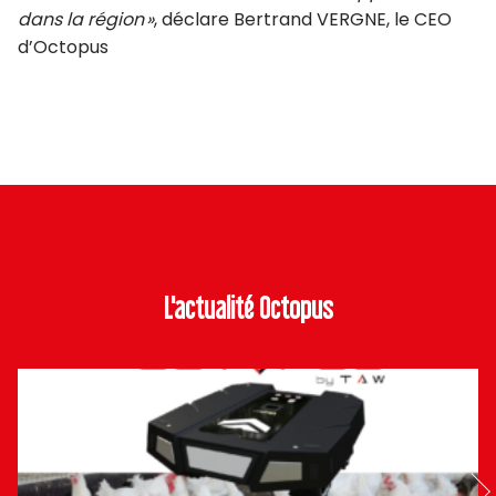
dans la région »
, déclare Bertrand VERGNE, le CEO
d’Octopus
L'actualité Octopus