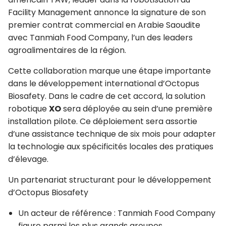
Facility Management annonce la signature de son
premier contrat commercial en Arabie Saoudite
avec Tanmiah Food Company, l’un des leaders
agroalimentaires de la région.
Cette collaboration marque une étape importante
dans le développement international d’Octopus
Biosafety. Dans le cadre de cet accord, la solution
robotique
XO
sera déployée au sein d’une première
installation pilote. Ce déploiement sera assortie
d’une assistance technique de six mois pour adapter
la technologie aux spécificités locales des pratiques
d’élevage.
Un partenariat structurant pour le développement
d’Octopus Biosafety
Un acteur de référence : Tanmiah Food Company
figure parmi les plus grands groupes