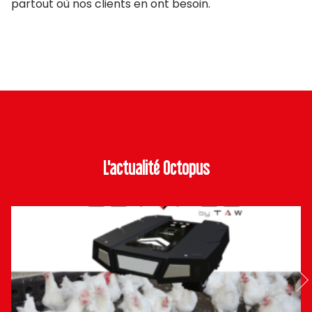
partout où nos clients en ont besoin.
L'actualité Octopus