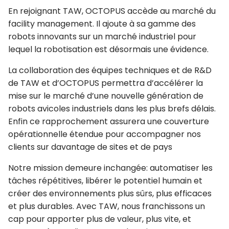
En rejoignant TAW, OCTOPUS accède au marché du
facility management. Il ajoute à sa gamme des
robots innovants sur un marché industriel pour
lequel la robotisation est désormais une évidence.
La collaboration des équipes techniques et de R&D
de TAW et d’OCTOPUS permettra d’accélérer la
mise sur le marché d’une nouvelle génération de
robots avicoles industriels dans les plus brefs délais.
Enfin ce rapprochement assurera une couverture
opérationnelle étendue pour accompagner nos
clients sur davantage de sites et de pays
Notre mission demeure inchangée: automatiser les
tâches répétitives, libérer le potentiel humain et
créer des environnements plus sûrs, plus efficaces
et plus durables. Avec TAW, nous franchissons un
cap pour apporter plus de valeur, plus vite, et