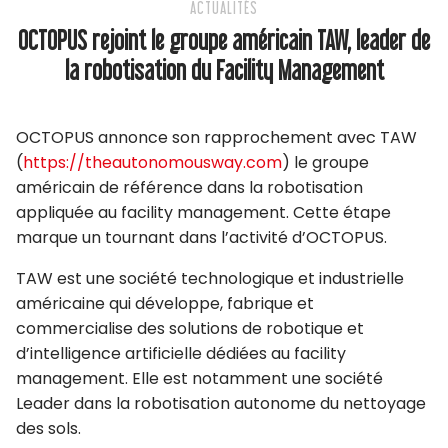
ACTUALITÉS
OCTOPUS rejoint le groupe américain TAW, leader de
la robotisation du Facility Management
OCTOPUS annonce son rapprochement avec TAW
(
https://theautonomousway.com
) le groupe
américain de référence dans la robotisation
appliquée au facility management. Cette étape
marque un tournant dans l’activité d’OCTOPUS.
TAW est une société technologique et industrielle
américaine qui développe, fabrique et
commercialise des solutions de robotique et
d’intelligence artificielle dédiées au facility
management. Elle est notamment une société
Leader dans la robotisation autonome du nettoyage
des sols.