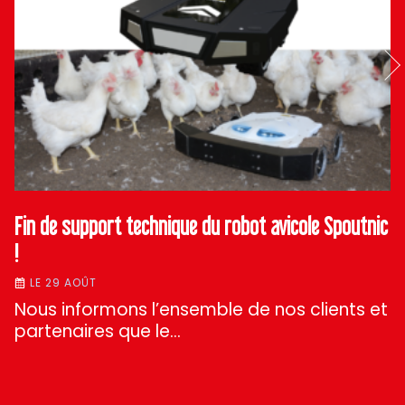
Fin de support technique du robot avicole Spoutnic
!
LE 29 AOÛT
Nous informons l’ensemble de nos clients et
partenaires que le…