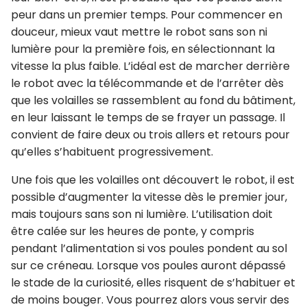
peur dans un premier temps. Pour commencer en
douceur, mieux vaut mettre le robot sans son ni
lumière pour la première fois, en sélectionnant la
vitesse la plus faible. L’idéal est de marcher derrière
le robot avec la télécommande et de l’arrêter dès
que les volailles se rassemblent au fond du bâtiment,
en leur laissant le temps de se frayer un passage. Il
convient de faire deux ou trois allers et retours pour
qu’elles s’habituent progressivement.
Une fois que les volailles ont découvert le robot, il est
possible d’augmenter la vitesse dès le premier jour,
mais toujours sans son ni lumière. L’utilisation doit
être calée sur les heures de ponte, y compris
pendant l’alimentation si vos poules pondent au sol
sur ce créneau. Lorsque vos poules auront dépassé
le stade de la curiosité, elles risquent de s’habituer et
de moins bouger. Vous pourrez alors vous servir des