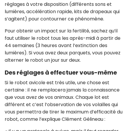
réglages à votre disposition (différents sons et
lumières, accélération rapide, kits de drapeaux qui
s’agitent) pour contourner ce phénomène.
Pour obtenir un impact sur la fertilité, sachez qu’il
faut utiliser le robot tous les après-midi à partir de
44 semaines (3 heures avant l’extinction des
lumières). Si vous avez deux parquets, vous pouvez
alterner le robot un jour sur deux.
Des réglages à effectuer vous-même
Si le robot avicole est très utile, une chose est
certaine : il ne remplacera jamais la connaissance
que vous avez de vos animaux. Chaque lot est
différent et c’est l’observation de vos volailles qui
vous permettra de tirer le maximum d’efficacité du
robot, comme l’explique Clément Gélineau :