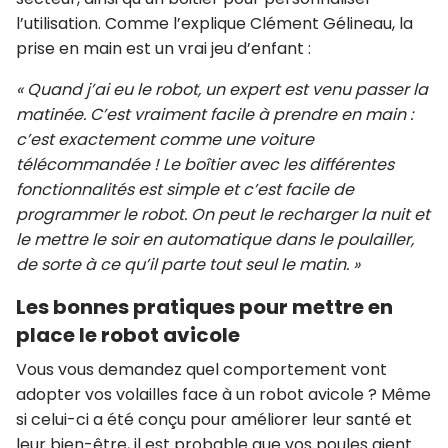
l’utilisation. Comme l’explique Clément Gélineau, la
prise en main est un vrai jeu d’enfant :
« Quand j’ai eu le robot, un expert est venu passer la
matinée. C’est vraiment facile à prendre en main :
c’est exactement comme une voiture
télécommandée ! Le boîtier avec les différentes
fonctionnalités est simple et c’est facile de
programmer le robot. On peut le recharger la nuit et
le mettre le soir en automatique dans le poulailler,
de sorte à ce qu’il parte tout seul le matin. »
Les bonnes pratiques pour mettre en
place le robot avicole
Vous vous demandez quel comportement vont
adopter vos volailles face à un robot avicole ? Même
si celui-ci a été conçu pour améliorer leur santé et
leur bien-être, il est probable que vos poules aient