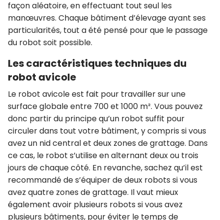
façon aléatoire, en effectuant tout seul les
manœuvres. Chaque bâtiment d’élevage ayant ses
particularités, tout a été pensé pour que le passage
du robot soit possible.
Les caractéristiques techniques du
robot avicole
Le robot avicole est fait pour travailler sur une
surface globale entre 700 et 1000 m². Vous pouvez
donc partir du principe qu’un robot suffit pour
circuler dans tout votre bâtiment, y compris si vous
avez un nid central et deux zones de grattage. Dans
ce cas, le robot s’utilise en alternant deux ou trois
jours de chaque côté. En revanche, sachez qu’il est
recommandé de s’équiper de deux robots si vous
avez quatre zones de grattage. Il vaut mieux
également avoir plusieurs robots si vous avez
plusieurs bâtiments, pour éviter le temps de