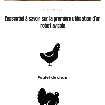
PUBLICATIONS
L’essentiel à savoir sur la première utilisation d’un
robot avicole
Poulet de chair