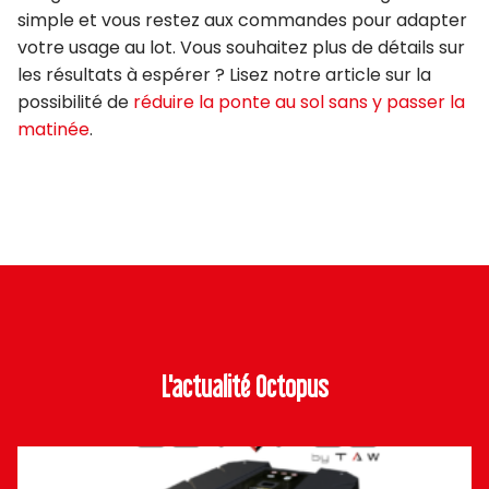
simple et vous restez aux commandes pour adapter
votre usage au lot. Vous souhaitez plus de détails sur
les résultats à espérer ? Lisez notre article sur la
possibilité de
réduire la ponte au sol sans y passer la
matinée
.
L'actualité Octopus