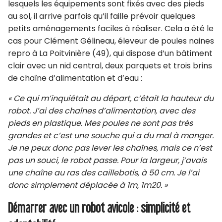
lesquels les équipements sont fixés avec des pieds
au sol, il arrive parfois qu’il faille prévoir quelques
petits aménagements faciles à réaliser. Cela a été le
cas pour Clément Gélineau, éleveur de poules naines
repro à La Poitvinière (49), qui dispose d’un bâtiment
clair avec un nid central, deux parquets et trois brins
de chaîne d’alimentation et d’eau :
« Ce qui m’inquiétait au départ, c’était la hauteur du
robot. J’ai des chaînes d’alimentation, avec des
pieds en plastique. Mes poules ne sont pas très
grandes et c’est une souche qui a du mal à manger.
Je ne peux donc pas lever les chaînes, mais ce n’est
pas un souci, le robot passe. Pour la largeur, j’avais
une chaîne au ras des caillebotis, à 50 cm. Je l’ai
donc simplement déplacée à 1m, 1m20. »
Démarrer avec un robot avicole : simplicité et