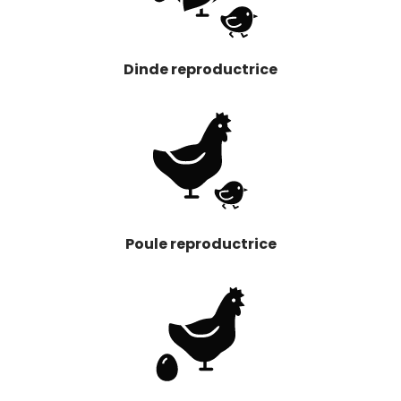
Dinde reproductrice
Poule reproductrice