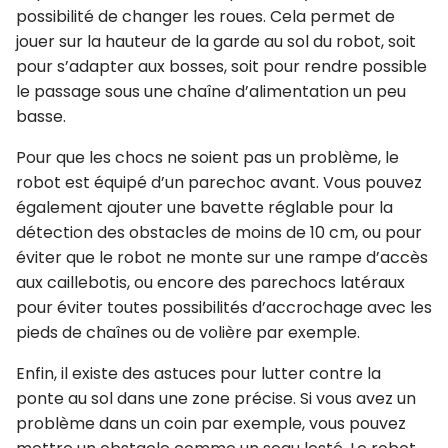
possibilité de changer les roues. Cela permet de
jouer sur la hauteur de la garde au sol du robot, soit
pour s’adapter aux bosses, soit pour rendre possible
le passage sous une chaîne d’alimentation un peu
basse.
Pour que les chocs ne soient pas un problème, le
robot est équipé d’un parechoc avant. Vous pouvez
également ajouter une bavette réglable pour la
détection des obstacles de moins de 10 cm, ou pour
éviter que le robot ne monte sur une rampe d’accès
aux caillebotis, ou encore des parechocs latéraux
pour éviter toutes possibilités d’accrochage avec les
pieds de chaînes ou de volière par exemple.
Enfin, il existe des astuces pour lutter contre la
ponte au sol dans une zone précise. Si vous avez un
problème dans un coin par exemple, vous pouvez