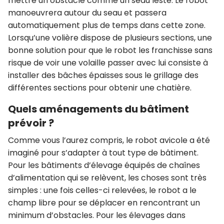
mettre un obstacle comme un seau lesté. Le robot
manoeuvrera autour du seau et passera
automatiquement plus de temps dans cette zone.
Lorsqu’une volière dispose de plusieurs sections, une
bonne solution pour que le robot les franchisse sans
risque de voir une volaille passer avec lui consiste à
installer des bâches épaisses sous le grillage des
différentes sections pour obtenir une chatière.
Quels aménagements du bâtiment
prévoir ?
Comme vous l’aurez compris, le robot avicole a été
imaginé pour s’adapter à tout type de bâtiment.
Pour les bâtiments d’élevage équipés de chaînes
d’alimentation qui se relèvent, les choses sont très
simples : une fois celles-ci relevées, le robot a le
champ libre pour se déplacer en rencontrant un
minimum d’obstacles. Pour les élevages dans