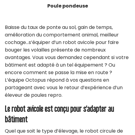
Poule pondeuse
Baisse du taux de ponte au sol, gain de temps,
amélioration du comportement animal, meilleur
cochage…s’équiper d’un robot avicole pour faire
bouger les volailles présente de nombreux
avantages. Vous vous demandez cependant si votre
bâtiment est adapté à un tel équipement ? Ou
encore comment se passe la mise en route ?
L’équipe Octopus répond à vos questions en
partageant avec vous le retour d’expérience d’un
éleveur de poules repro.
Le robot avicole est conçu pour s’adapter au
bâtiment
Quel que soit le type d’élevage, le robot circule de