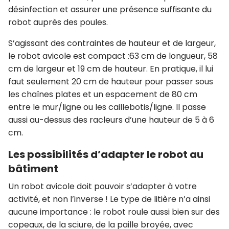
désinfection et assurer une présence suffisante du
robot auprès des poules.
S’agissant des contraintes de hauteur et de largeur,
le robot avicole est compact :63 cm de longueur, 58
cm de largeur et 19 cm de hauteur. En pratique, il lui
faut seulement 20 cm de hauteur pour passer sous
les chaînes plates et un espacement de 80 cm
entre le mur/ligne ou les caillebotis/ligne. Il passe
aussi au-dessus des racleurs d’une hauteur de 5 à 6
cm.
Les possibilités d’adapter le robot au
bâtiment
Un robot avicole doit pouvoir s’adapter à votre
activité, et non l’inverse ! Le type de litière n’a ainsi
aucune importance : le robot roule aussi bien sur des
copeaux, de la sciure, de la paille broyée, avec