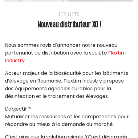
ACTUALITÉS
Nouveau distributeur XO !
Nous sommes ravis d’annoncer notre nouveau
partenariat de distribution avec la société
Flextim
Industry
Acteur majeur de la biosécurité pour les bâtiments
d’élevage en Roumanie, Flextim Industry propose
des équipements agricoles durables pour la
désinfection et le traitement des élevages.
L’objectif ?
Mutualiser les ressources et les compétences pour
répondre au mieux à la demande du marché.
C’est ainsi que la solution avicole XO est désormais