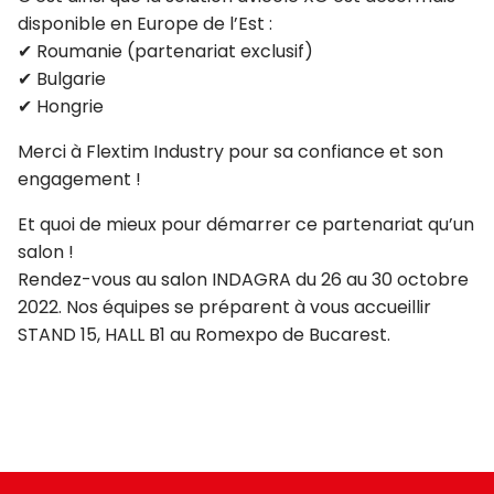
disponible en Europe de l’Est :
✔ Roumanie (partenariat exclusif)
✔ Bulgarie
✔ Hongrie
Merci à Flextim Industry pour sa confiance et son
engagement !
Et quoi de mieux pour démarrer ce partenariat qu’un
salon !
Rendez-vous au salon INDAGRA du 26 au 30 octobre
2022. Nos équipes se préparent à vous accueillir
STAND 15, HALL B1 au Romexpo de Bucarest.