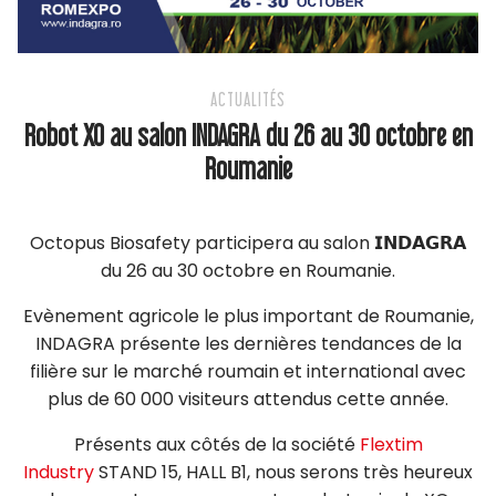
ACTUALITÉS
Robot XO au salon INDAGRA du 26 au 30 octobre en
Roumanie
Octopus Biosafety participera au salon 𝗜𝗡𝗗𝗔𝗚𝗥𝗔
du 26 au 30 octobre en Roumanie.
Evènement agricole le plus important de Roumanie,
INDAGRA présente les dernières tendances de la
filière sur le marché roumain et international avec
plus de 60 000 visiteurs attendus cette année.
Présents aux côtés de la société
Flextim
Industry
STAND 15, HALL B1, nous serons très heureux