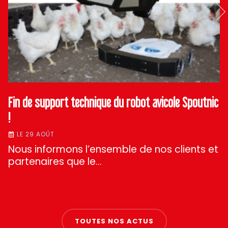
Fin de support technique du robot avicole Spoutnic
!
LE 29 AOÛT
Nous informons l’ensemble de nos clients et
partenaires que le…
TOUTES NOS ACTUS