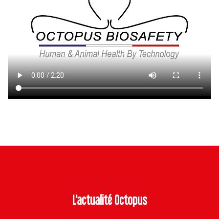
L'actualité Octopus