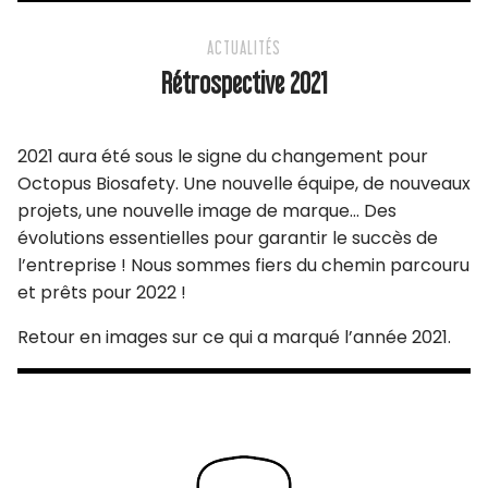
ACTUALITÉS
Rétrospective 2021
2021 aura été sous le signe du changement pour
Octopus Biosafety. Une nouvelle équipe, de nouveaux
projets, une nouvelle image de marque… Des
évolutions essentielles pour garantir le succès de
l’entreprise ! Nous sommes fiers du chemin parcouru
et prêts pour 2022 !
Retour en images sur ce qui a marqué l’année 2021.