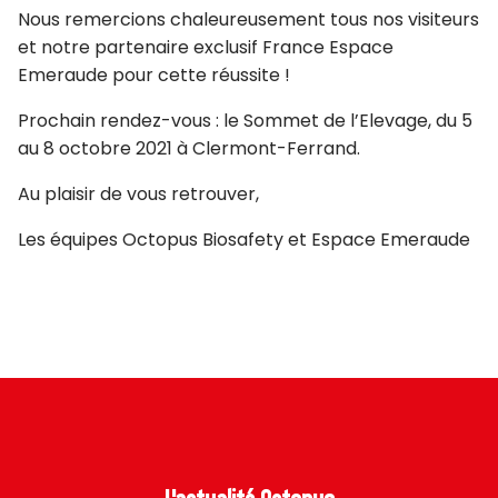
Nous remercions chaleureusement tous nos visiteurs
et notre partenaire exclusif France Espace
Emeraude pour cette réussite !
Prochain rendez-vous : le Sommet de l’Elevage, du 5
au 8 octobre 2021 à Clermont-Ferrand.
Au plaisir de vous retrouver,
Les équipes Octopus Biosafety et Espace Emeraude