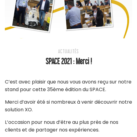
ACTUALITÉS
SPACE 2021 : Merci !
C’est avec plaisir que nous vous avons reçu sur notre
stand pour cette 35ème édition du SPACE.
Merci d’avoir été si nombreux à venir découvrir notre
solution XO.
L’occasion pour nous d’être au plus près de nos
clients et de partager nos expériences.