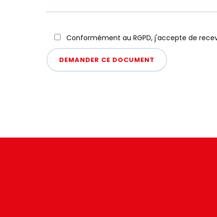
Conformément au RGPD, j'accepte de recevoi