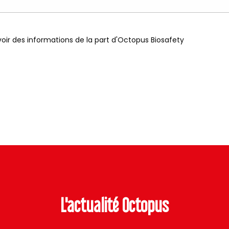
r des informations de la part d'Octopus Biosafety
L'actualité Octopus