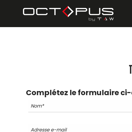
Complétez le formulaire ci