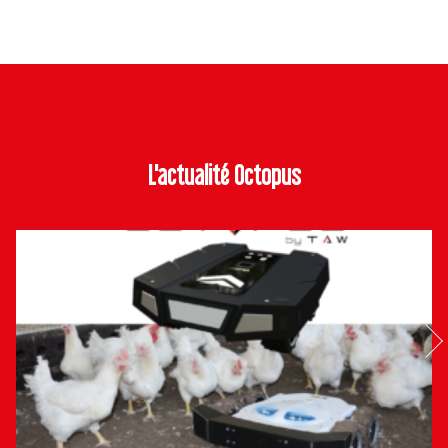
L'actualité Octopus