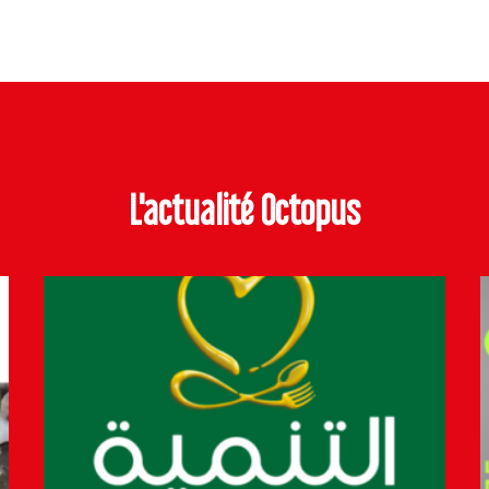
L'actualité Octopus