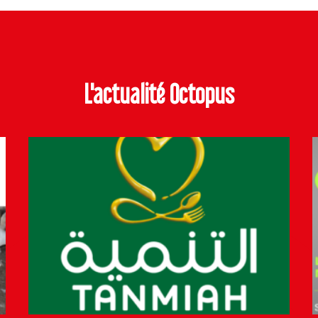
L'actualité Octopus