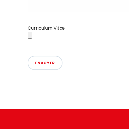
Curriculum Vitæ