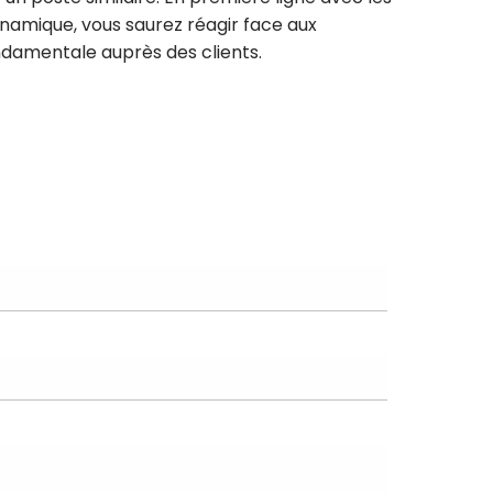
dynamique, vous saurez réagir face aux
damentale auprès des clients.