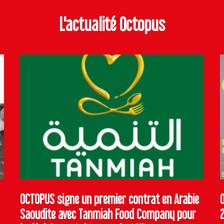
L'actualité Octopus
OCTOPUS signe un premier contrat en Arabie
Saoudite avec Tanmiah Food Company pour