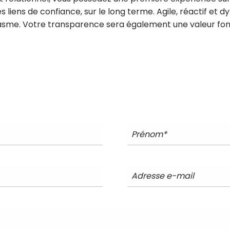
 liens de confiance, sur le long terme. Agile, réactif et 
iasme. Votre transparence sera également une valeur fon