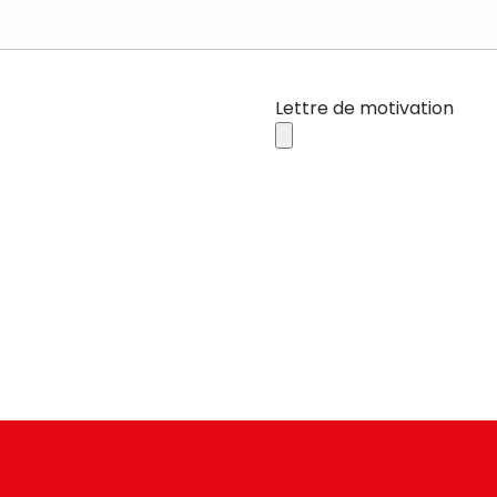
Lettre de motivation