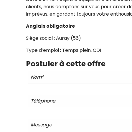
clients, nous comptons sur vous pour créer des
imprévus, en gardant toujours votre enthous
Anglais obligatoire
Siège social : Auray (56)
Type d’emploi : Temps plein, CDI
Postuler à cette offre