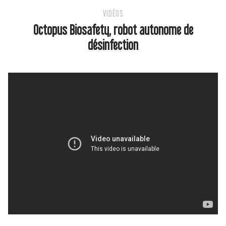
VIDÉOS
Octopus Biosafety, robot autonome de
désinfection