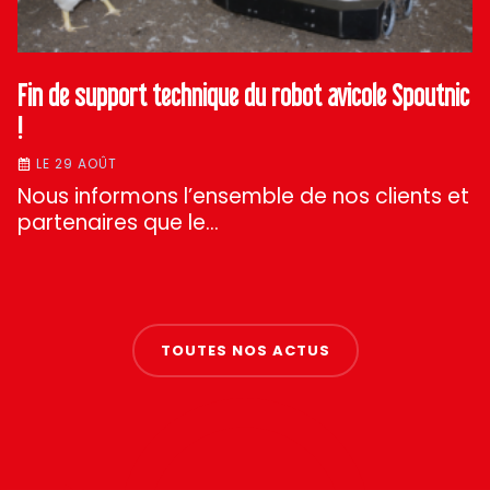
Fin de support technique du robot avicole Spoutnic
!
LE 29 AOÛT
Nous informons l’ensemble de nos clients et
partenaires que le…
TOUTES NOS ACTUS