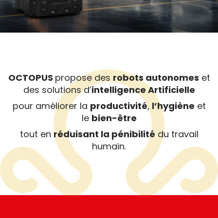
OCTOPUS
propose des
robots autonomes
et
des solutions d’
intelligence Artificielle
pour améliorer la
productivité
,
l’hygiène
et
le
bien-être
tout en
réduisant la pénibilité
du travail
humain.