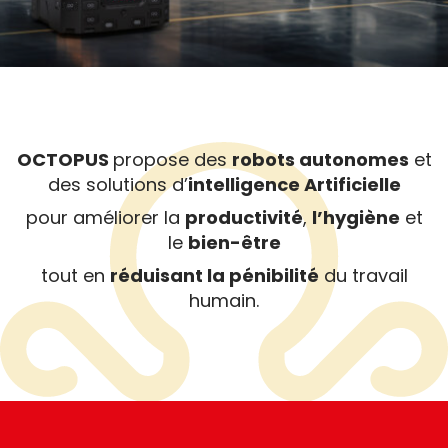
OCTOPUS
propose des
robots autonomes
et
des solutions d’
intelligence Artificielle
pour améliorer la
productivité
,
l’hygiène
et
le
bien-être
tout en
réduisant la pénibilité
du travail
humain.