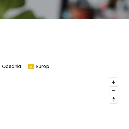
- Oceania
Europ